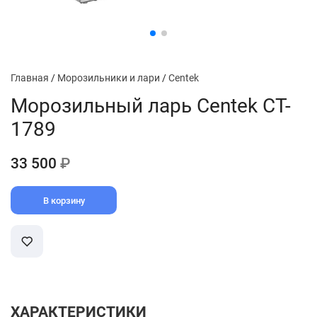
Главная
/
Морозильники и лари
/
Centek
Морозильный ларь Centek CT-
1789
33 500
₽
В корзину
ХАРАКТЕРИСТИКИ