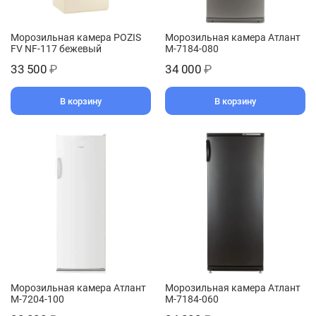
Морозильная камера POZIS
Морозильная камера Атлант
FV NF-117 бежевый
M-7184-080
33 500
₽
34 000
₽
В корзину
В корзину
Морозильная камера Атлант
Морозильная камера Атлант
M-7204-100
M-7184-060