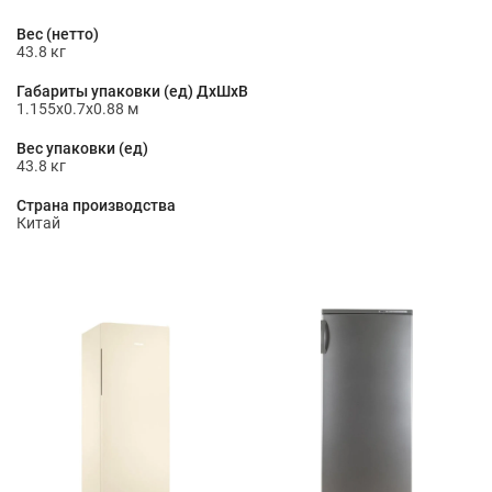
Вес (нетто)
43.8 кг
Габариты упаковки (ед) ДхШхВ
1.155x0.7x0.88 м
Вес упаковки (ед)
43.8 кг
Страна производства
Китай