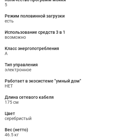
5
Режим половинной загрузки
есть
Использование средств 3 в 1
возможно
Класс энергопотребления
A
Тип управления
электронное
Работает в экосистеме "умный дом"
НЕТ
Длина сетевого кабеля
175 см
Цвет
серебристый
Вес (нетто)
46.5 кг