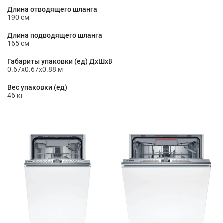
Длина отводящего шланга
190 см
Длина подводящего шланга
165 см
Габариты упаковки (ед) ДхШхВ
0.67x0.67x0.88 м
Вес упаковки (ед)
46 кг