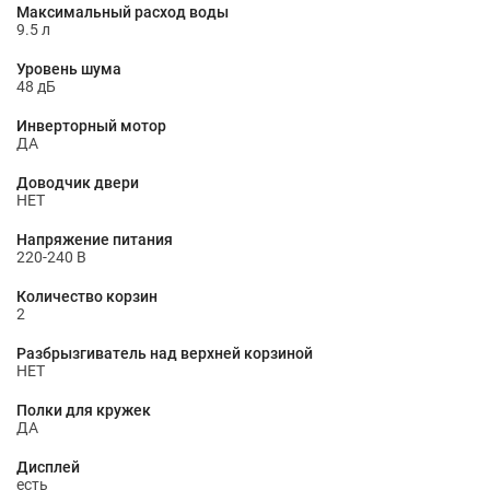
Максимальный расход воды
9.5 л
Уровень шума
48 дБ
Инверторный мотор
ДА
Доводчик двери
НЕТ
Напряжение питания
220-240 В
Количество корзин
2
Разбрызгиватель над верхней корзиной
НЕТ
Полки для кружек
ДА
Дисплей
есть