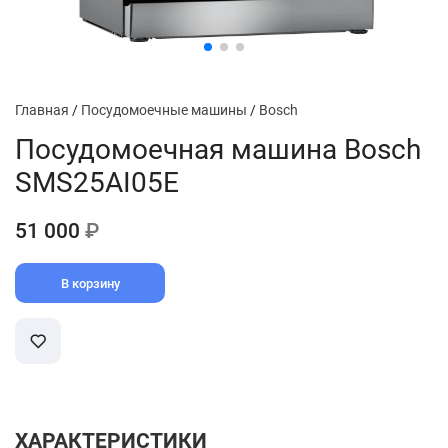
Главная
/
Посудомоечные машины
/
Bosch
Посудомоечная машина Bosch
SMS25AI05E
51 000
₽
В корзину
ХАРАКТЕРИСТИКИ