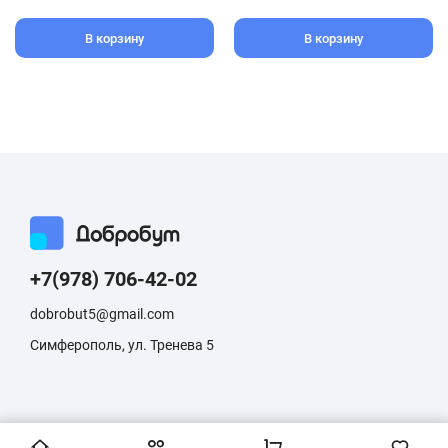
В корзину
В корзину
+7(978) 706-42-02
dobrobut5@gmail.com
Симферополь, ул. Тренева 5
Информация, размещенная на сайте, не является публичной