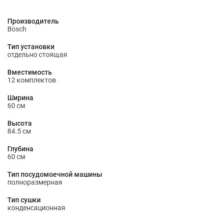
Производитель
Bosch
Тип установки
отдельно стоящая
Вместимость
12 комплектов
Ширина
60 см
Высота
84.5 см
Глубина
60 см
Тип посудомоечной машины
полноразмерная
Тип сушки
конденсационная