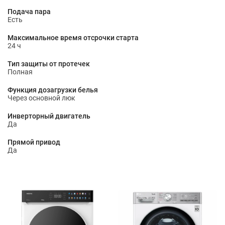
Подача пара
Есть
Максимальное время отсрочки старта
24 ч
Тип защиты от протечек
Полная
Функция дозагрузки белья
Через основной люк
Инверторный двигатель
Да
Прямой привод
Да