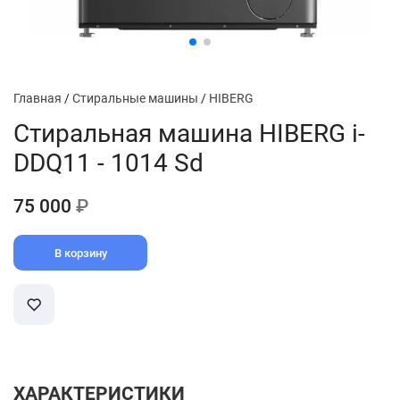
Главная
/
Стиральные машины
/
HIBERG
Стиральная машина HIBERG i-
DDQ11 - 1014 Sd
75 000
₽
В корзину
ХАРАКТЕРИСТИКИ