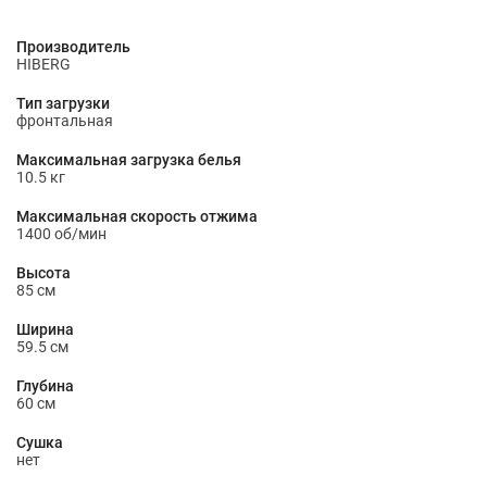
Производитель
HIBERG
Тип загрузки
фронтальная
Максимальная загрузка белья
10.5 кг
Максимальная скорость отжима
1400 об/мин
Высота
85 см
Ширина
59.5 см
Глубина
60 см
Сушка
нет