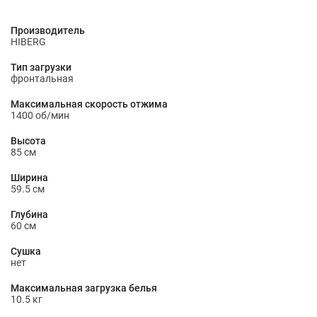
Производитель
HIBERG
Тип загрузки
фронтальная
Максимальная скорость отжима
1400 об/мин
Высота
85 см
Ширина
59.5 см
Глубина
60 см
Сушка
нет
Максимальная загрузка белья
10.5 кг