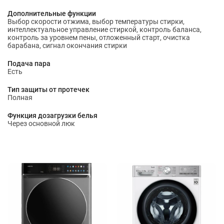
Дополнительные функции
Выбор скорости отжима, выбор температуры стирки,
интеллектуальное управление стиркой, контроль баланса,
контроль за уровнем пены, отложенный старт, очистка
барабана, сигнал окончания стирки
Подача пара
Есть
Тип защиты от протечек
Полная
Функция дозагрузки белья
Через основной люк