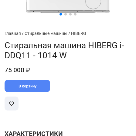
Главная
/
Стиральные машины
/
HIBERG
Стиральная машина HIBERG i-
DDQ11 - 1014 W
75 000
₽
В корзину
ХАРАКТЕРИСТИКИ