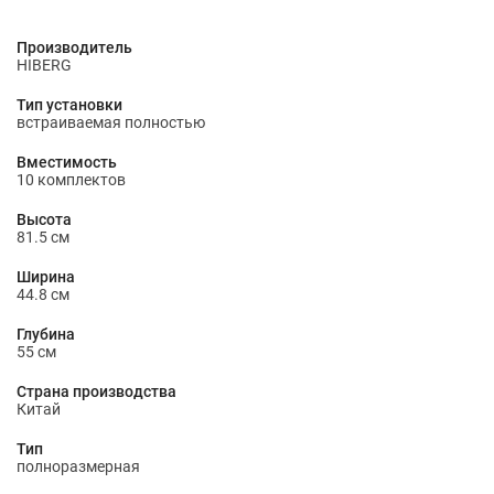
Производитель
HIBERG
Тип установки
встраиваемая полностью
Вместимость
10 комплектов
Высота
81.5 см
Ширина
44.8 см
Глубина
55 см
Страна производства
Китай
Тип
полноразмерная