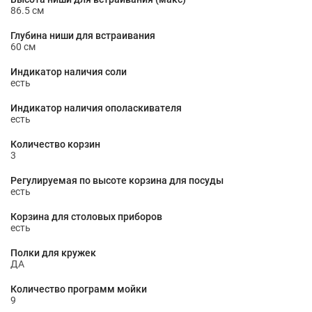
86.5 см
Глубина ниши для встраивания
60 см
Индикатор наличия соли
есть
Индикатор наличия ополаскивателя
есть
Количество корзин
3
Регулируемая по высоте корзина для посуды
есть
Корзина для столовых приборов
есть
Полки для кружек
ДА
Количество программ мойки
9