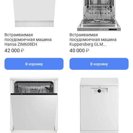
Встраиваемая
Встраиваемая
посудомоечная машина
посудомоечная машина
Hansa ZIM608EH
Kuppersberg GLM...
42 000
₽
40 000
₽
В корзину
В корзину