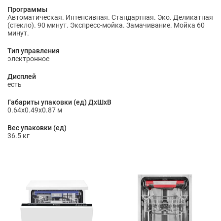
Программы
Автоматическая. Интенсивная. Стандартная. Эко. Деликатная
(стекло). 90 минут. Экспресс-мойка. Замачивание. Мойка 60
минут.
Тип управления
электронное
Дисплей
есть
Габариты упаковки (ед) ДхШхВ
0.64x0.49x0.87 м
Вес упаковки (ед)
36.5 кг