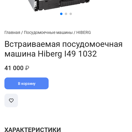
Главная
/
Посудомоечные машины
/
HIBERG
Встраиваемая посудомоечная
машина Hiberg I49 1032
41 000
₽
В корзину
ХАРАКТЕРИСТИКИ