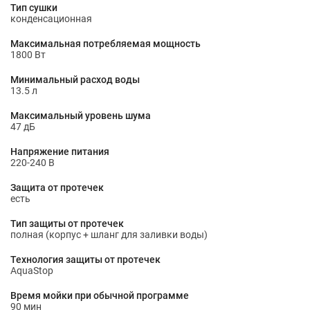
Тип сушки
конденсационная
Максимальная потребляемая мощность
1800 Вт
Минимальный расход воды
13.5 л
Максимальный уровень шума
47 дБ
Напряжение питания
220-240 В
Защита от протечек
есть
Тип защиты от протечек
полная (корпус + шланг для заливки воды)
Технология защиты от протечек
AquaStop
Время мойки при обычной программе
90 мин