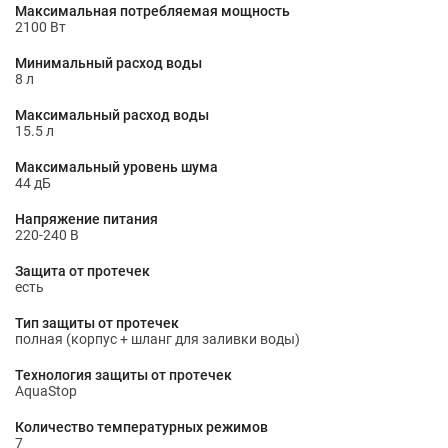
Максимальная потребляемая мощность
2100 Вт
Минимальный расход воды
8 л
Максимальный расход воды
15.5 л
Максимальный уровень шума
44 дБ
Напряжение питания
220-240 В
Защита от протечек
есть
Тип защиты от протечек
полная (корпус + шланг для заливки воды)
Технология защиты от протечек
AquaStop
Количество температурных режимов
7