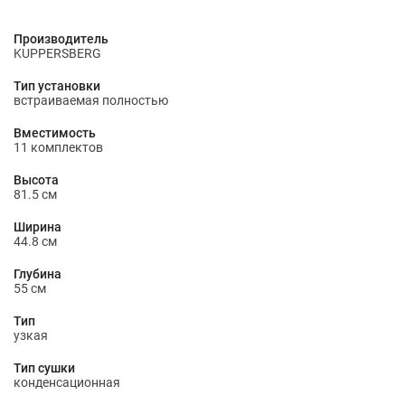
Производитель
KUPPERSBERG
Тип установки
встраиваемая полностью
Вместимость
11 комплектов
Высота
81.5 см
Ширина
44.8 см
Глубина
55 см
Тип
узкая
Тип сушки
конденсационная