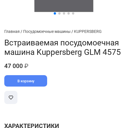
Главная
/
Посудомоечные машины
/
KUPPERSBERG
Встраиваемая посудомоечная
машина Kuppersberg GLM 4575
47 000
₽
В корзину
ХАРАКТЕРИСТИКИ