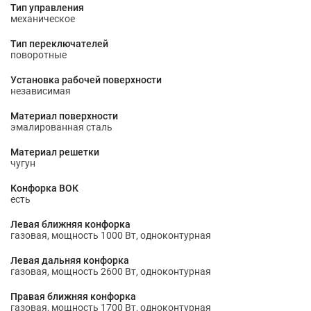
Тип управления
механическое
Тип переключателей
поворотные
Установка рабочей поверхности
независимая
Материал поверхности
эмалированная сталь
Материал решетки
чугун
Конфорка ВОК
есть
Левая ближняя конфорка
газовая, мощность 1000 Вт, одноконтурная
Левая дальняя конфорка
газовая, мощность 2600 Вт, одноконтурная
Правая ближняя конфорка
газовая, мощность 1700 Вт, одноконтурная