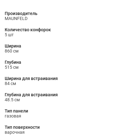
Производитель
MAUNFELD
Количество конфорок
5 шт
Ширина
860 см
Глубина
515 см
Ширина для встраивания
84 см
Глубина для встраивания
48.5 см
Тип панели
газовая
Тип поверхности
варочная