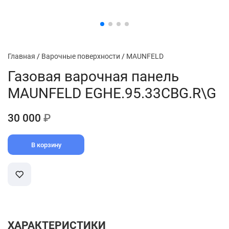
Главная
/
Варочные поверхности
/
MAUNFELD
Газовая варочная панель
MAUNFELD EGHE.95.33CBG.R\G
30 000
₽
В корзину
ХАРАКТЕРИСТИКИ