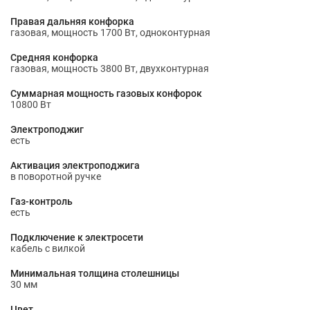
Правая дальняя конфорка
газовая, мощность 1700 Вт, одноконтурная
Средняя конфорка
газовая, мощность 3800 Вт, двухконтурная
Суммарная мощность газовых конфорок
10800 Вт
Электроподжиг
есть
Активация электроподжига
в поворотной ручке
Газ-контроль
есть
Подключение к электросети
кабель с вилкой
Минимальная толщина столешницы
30 мм
Цвет