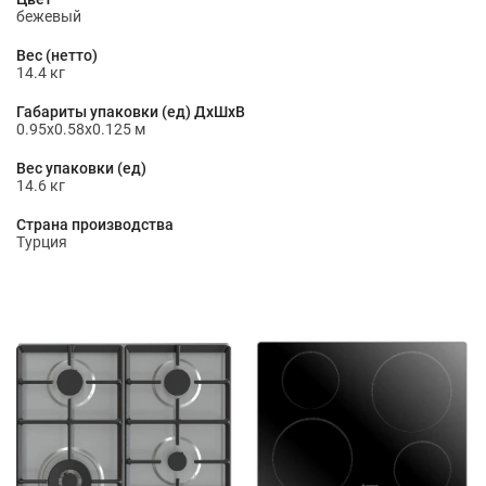
бежевый
Вес (нетто)
14.4 кг
Габариты упаковки (ед) ДхШхВ
0.95x0.58x0.125 м
Вес упаковки (ед)
14.6 кг
Страна производства
Турция