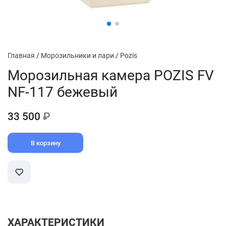
Главная
/
Морозильники и лари
/
Pozis
Морозильная камера POZIS FV
NF-117 бежевый
33 500
₽
В корзину
ХАРАКТЕРИСТИКИ